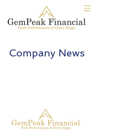
Company News